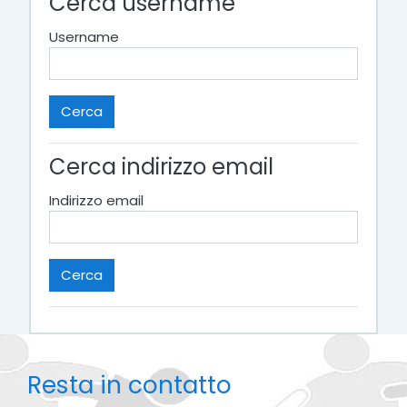
Cerca username
Username
Cerca indirizzo email
Indirizzo email
Resta in contatto