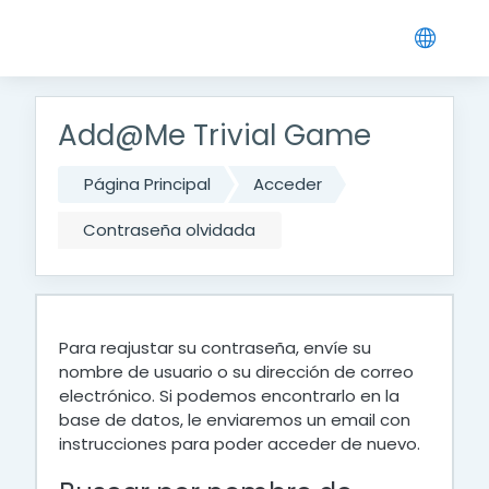
Salta al contenido principal
Add@Me Trivial Game
Página Principal
Acceder
Contraseña olvidada
Para reajustar su contraseña, envíe su
nombre de usuario o su dirección de correo
electrónico. Si podemos encontrarlo en la
base de datos, le enviaremos un email con
instrucciones para poder acceder de nuevo.