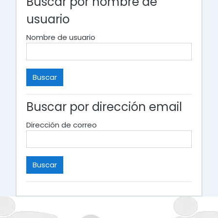
Buscar por nombre de
usuario
Nombre de usuario
Buscar por dirección email
Dirección de correo