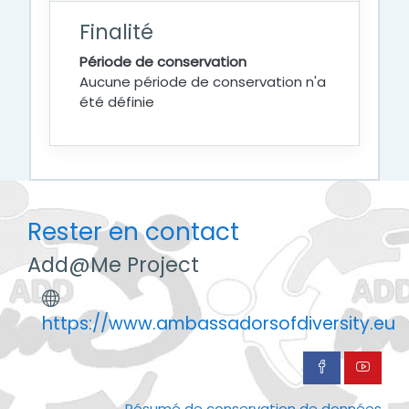
Finalité
Période de conservation
Aucune période de conservation n'a
été définie
Rester en contact
Add@Me Project
https://www.ambassadorsofdiversity.eu
Résumé de conservation de données