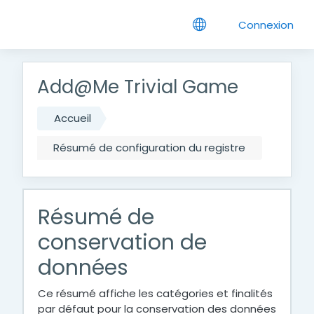
Passer au contenu principal
Connexion
Add@Me Trivial Game
Accueil
Résumé de configuration du registre
Résumé de
conservation de
données
Ce résumé affiche les catégories et finalités
par défaut pour la conservation des données