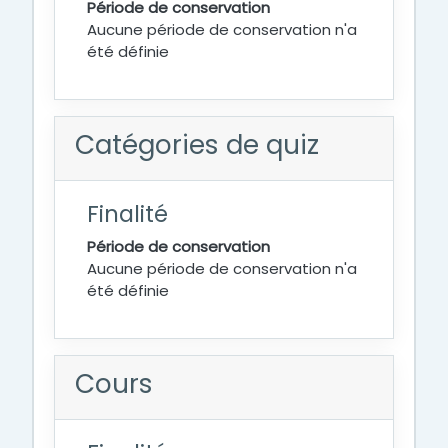
Période de conservation
Aucune période de conservation n'a
été définie
Catégories de quiz
Finalité
Période de conservation
Aucune période de conservation n'a
été définie
Cours