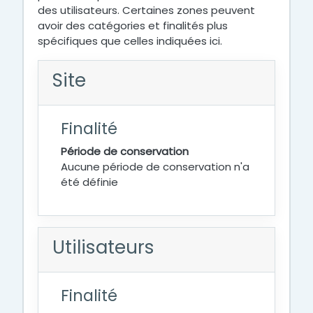
des utilisateurs. Certaines zones peuvent
avoir des catégories et finalités plus
spécifiques que celles indiquées ici.
Site
Finalité
Période de conservation
Aucune période de conservation n'a
été définie
Utilisateurs
Finalité