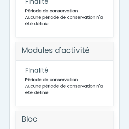
Finalité
Période de conservation
Aucune période de conservation n'a
été définie
Modules d'activité
Finalité
Période de conservation
Aucune période de conservation n'a
été définie
Bloc